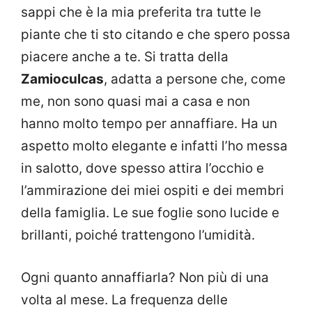
sappi che è la mia preferita tra tutte le
piante che ti sto citando e che spero possa
piacere anche a te. Si tratta della
Zamioculcas
, adatta a persone che, come
me, non sono quasi mai a casa e non
hanno molto tempo per annaffiare. Ha un
aspetto molto elegante e infatti l’ho messa
in salotto, dove spesso attira l’occhio e
l’ammirazione dei miei ospiti e dei membri
della famiglia. Le sue foglie sono lucide e
brillanti, poiché trattengono l’umidità.
Ogni quanto annaffiarla? Non più di una
volta al mese. La frequenza delle