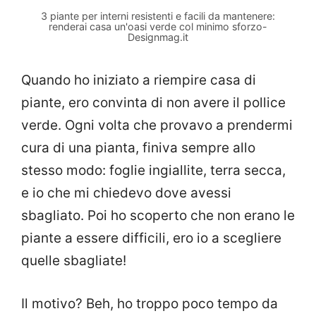
3 piante per interni resistenti e facili da mantenere:
renderai casa un'oasi verde col minimo sforzo-
Designmag.it
Quando ho iniziato a riempire casa di
piante, ero convinta di non avere il pollice
verde. Ogni volta che provavo a prendermi
cura di una pianta, finiva sempre allo
stesso modo: foglie ingiallite, terra secca,
e io che mi chiedevo dove avessi
sbagliato. Poi ho scoperto che non erano le
piante a essere difficili, ero io a scegliere
quelle sbagliate!
Il motivo? Beh, ho troppo poco tempo da