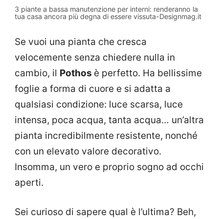
3 piante a bassa manutenzione per interni: renderanno la
tua casa ancora più degna di essere vissuta-Designmag.it
Se vuoi una pianta che cresca
velocemente senza chiedere nulla in
cambio, il
Pothos
è perfetto. Ha bellissime
foglie a forma di cuore e si adatta a
qualsiasi condizione: luce scarsa, luce
intensa, poca acqua, tanta acqua… un’altra
pianta incredibilmente resistente, nonché
con un elevato valore decorativo.
Insomma, un vero e proprio sogno ad occhi
aperti.
Sei curioso di sapere qual è l’ultima? Beh,