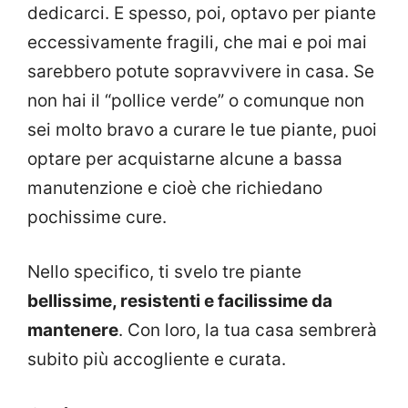
dedicarci. E spesso, poi, optavo per piante
eccessivamente fragili, che mai e poi mai
sarebbero potute sopravvivere in casa. Se
non hai il “pollice verde” o comunque non
sei molto bravo a curare le tue piante, puoi
optare per acquistarne alcune a bassa
manutenzione e cioè che richiedano
pochissime cure.
Nello specifico, ti svelo tre piante
bellissime, resistenti e facilissime da
mantenere
. Con loro, la tua casa sembrerà
subito più accogliente e curata.