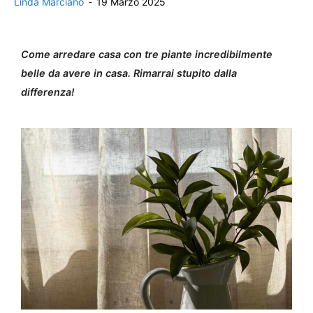
Linda Marciano
-
19 Marzo 2025
Come arredare casa con tre piante incredibilmente
belle da avere in casa. Rimarrai stupito dalla
differenza!