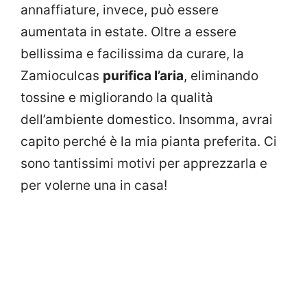
annaffiature, invece, può essere
aumentata in estate. Oltre a essere
bellissima e facilissima da curare, la
Zamioculcas
purifica l’aria
, eliminando
tossine e migliorando la qualità
dell’ambiente domestico. Insomma, avrai
capito perché è la mia pianta preferita. Ci
sono tantissimi motivi per apprezzarla e
per volerne una in casa!