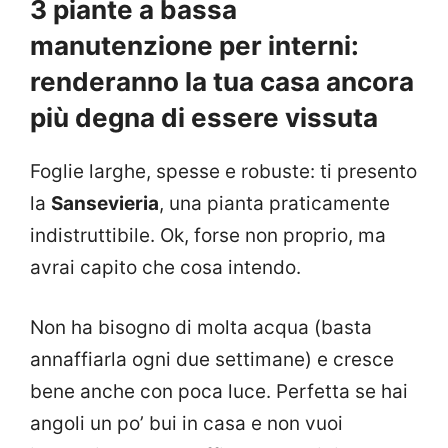
3 piante a bassa
manutenzione per interni:
renderanno la tua casa ancora
più degna di essere vissuta
Foglie larghe, spesse e robuste: ti presento
la
Sansevieria
, una pianta praticamente
indistruttibile. Ok, forse non proprio, ma
avrai capito che cosa intendo.
Non ha bisogno di molta acqua (basta
annaffiarla ogni due settimane) e cresce
bene anche con poca luce. Perfetta se hai
angoli un po’ bui in casa e non vuoi