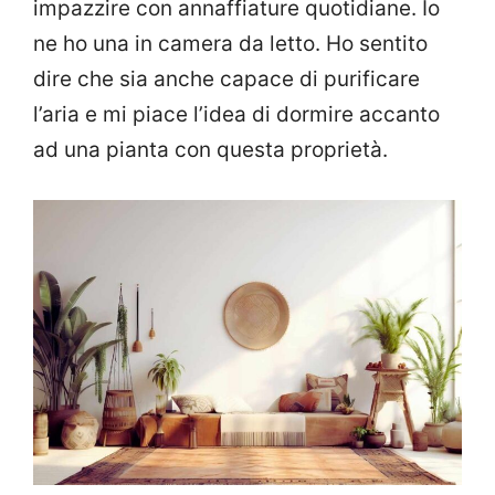
impazzire con annaffiature quotidiane. Io
ne ho una in camera da letto. Ho sentito
dire che sia anche capace di purificare
l’aria e mi piace l’idea di dormire accanto
ad una pianta con questa proprietà.