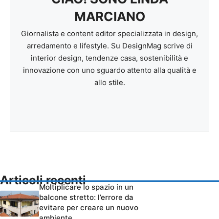
MARCIANO
Giornalista e content editor specializzata in design,
arredamento e lifestyle. Su DesignMag scrive di
interior design, tendenze casa, sostenibilità e
innovazione con uno sguardo attento alla qualità e
allo stile.
Articoli recenti
Moltiplicare lo spazio in un
balcone stretto: l’errore da
evitare per creare un nuovo
ambiente