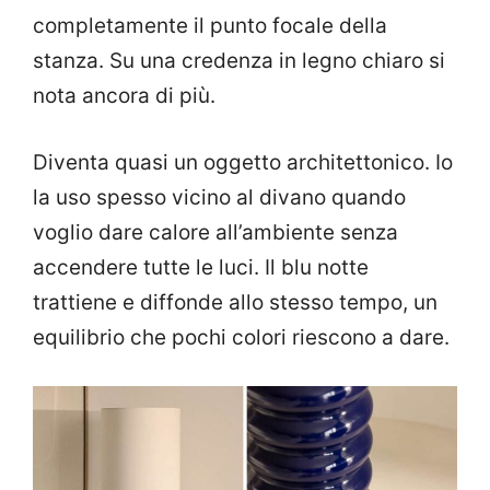
completamente il punto focale della
stanza. Su una credenza in legno chiaro si
nota ancora di più.
Diventa quasi un oggetto architettonico. Io
la uso spesso vicino al divano quando
voglio dare calore all’ambiente senza
accendere tutte le luci. Il blu notte
trattiene e diffonde allo stesso tempo, un
equilibrio che pochi colori riescono a dare.