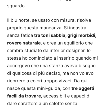
sguardo.
Il blu notte, se usato con misura, risolve
proprio questa mancanza. Si incastra
senza fatica
tra toni sabbia, grigi morbidi,
rovere naturale
, e crea un equilibrio che
sembra studiato da interior designer. Io
stessa ho cominciato a inserirlo quando mi
accorgevo che una stanza aveva bisogno
di qualcosa di più deciso, ma non volevo
ricorrere a colori troppo vivaci. Da qui
nasce questa mini-guida, con
tre oggetti
facili da trovare
, accessibili e capaci di
dare carattere a un salotto senza