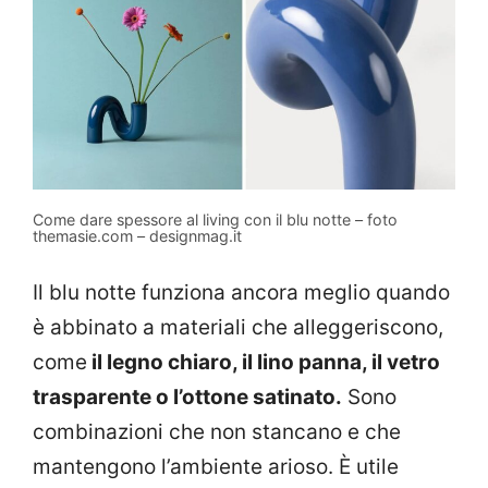
Come dare spessore al living con il blu notte – foto
themasie.com – designmag.it
Il blu notte funziona ancora meglio quando
è abbinato a materiali che alleggeriscono,
come
il legno chiaro, il lino panna, il vetro
trasparente o l’ottone satinato.
Sono
combinazioni che non stancano e che
mantengono l’ambiente arioso. È utile