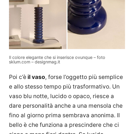
Il colore elegante che si inserisce ovunque – foto
sklum.com – designmag.it
Poi c’è
il vaso
, forse l’oggetto più semplice
e allo stesso tempo più trasformativo. Un
vaso blu notte, lucido o opaco, riesce a
dare personalità anche a una mensola che
fino al giorno prima sembrava anonima. Il
bello è che funziona a prescindere che ci