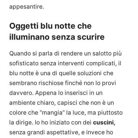
appesantire.
Oggetti blu notte che
illuminano senza scurire
Quando si parla di rendere un salotto più
sofisticato senza interventi complicati, il
blu notte è una di quelle soluzioni che
sembrano rischiose finché non lo provi
davvero. Appena lo inserisci in un
ambiente chiaro, capisci che non è un
colore che “mangia” la luce, ma piuttosto
la dirige. Io ho iniziato con dei
cuscini,
senza grandi aspettative, e invece ho