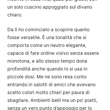
un solo cuscino appoggiato sul divano
chiaro.
Da lì ho cominciato a scoprire quanto
fosse versatile. È una tonalità che si
comporta come un neutro elegante,
capace di fare ordine visivo senza essere
monotona, e allo stesso tempo dona
profondità anche quando lo si usa in
piccole dosi. Me ne sono resa conto
entrando in salotti di amici che avevano
scelto colori molto chiari per paura di
sbagliare. Ambienti belli ma un po’ piatti,
senza un vero punto d’appoggio per lo