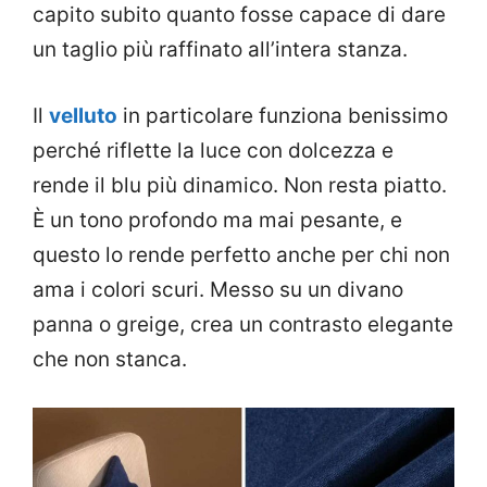
capito subito quanto fosse capace di dare
un taglio più raffinato all’intera stanza.
Il
velluto
in particolare funziona benissimo
perché riflette la luce con dolcezza e
rende il blu più dinamico. Non resta piatto.
È un tono profondo ma mai pesante, e
questo lo rende perfetto anche per chi non
ama i colori scuri. Messo su un divano
panna o greige, crea un contrasto elegante
che non stanca.