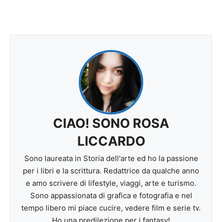
CIAO! SONO ROSA
LICCARDO
Sono laureata in Storia dell'arte ed ho la passione
per i libri e la scrittura. Redattrice da qualche anno
e amo scrivere di lifestyle, viaggi, arte e turismo.
Sono appassionata di grafica e fotografia e nel
tempo libero mi piace cucire, vedere film e serie tv.
Ho una predilezione per i fantasy!