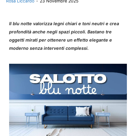
Rosa Liccardo
-
23 Novembre 2025
Il blu notte valorizza legni chiari e toni neutri e crea
profondità anche negli spazi piccoli. Bastano tre
oggetti mirati per ottenere un effetto elegante e
moderno senza interventi complessi.