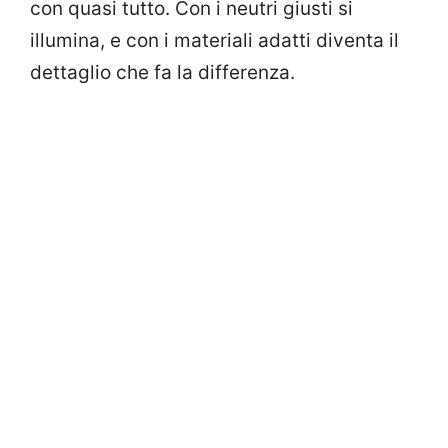
con quasi tutto. Con i neutri giusti si
illumina, e con i materiali adatti diventa il
dettaglio che fa la differenza.