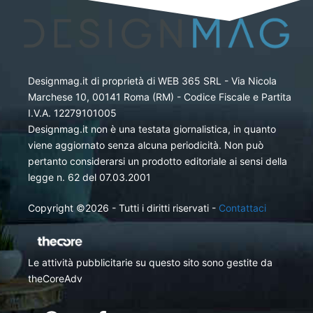
Designmag.it di proprietà di WEB 365 SRL - Via Nicola
Marchese 10, 00141 Roma (RM) - Codice Fiscale e Partita
I.V.A. 12279101005
Designmag.it non è una testata giornalistica, in quanto
viene aggiornato senza alcuna periodicità. Non può
pertanto considerarsi un prodotto editoriale ai sensi della
legge n. 62 del 07.03.2001
Copyright ©2026 - Tutti i diritti riservati -
Contattaci
Le attività pubblicitarie su questo sito sono gestite da
theCoreAdv