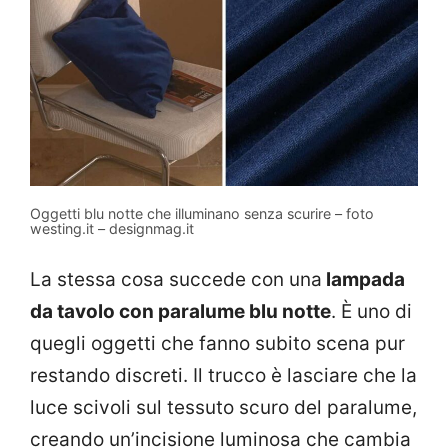
Oggetti blu notte che illuminano senza scurire – foto
westing.it – designmag.it
La stessa cosa succede con una
lampada
da tavolo con paralume blu notte
. È uno di
quegli oggetti che fanno subito scena pur
restando discreti. Il trucco è lasciare che la
luce scivoli sul tessuto scuro del paralume,
creando un’incisione luminosa che cambia