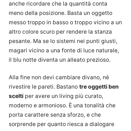
anche ricordare che la quantità conta
meno della posizione. Basta un oggetto
messo troppo in basso o troppo vicino a un
altro colore scuro per rendere la stanza
pesante. Ma se lo sistemi nei punti giusti,
magari vicino a una fonte di luce naturale,
il blu notte diventa un alleato prezioso.
Alla fine non devi cambiare divano, né
rivestire le pareti. Bastano
tre oggetti ben
scelti
per avere un living più curato,
moderno e armonioso. È una tonalità che
porta carattere senza sforzo, e che
sorprende per quanto riesca a dialogare