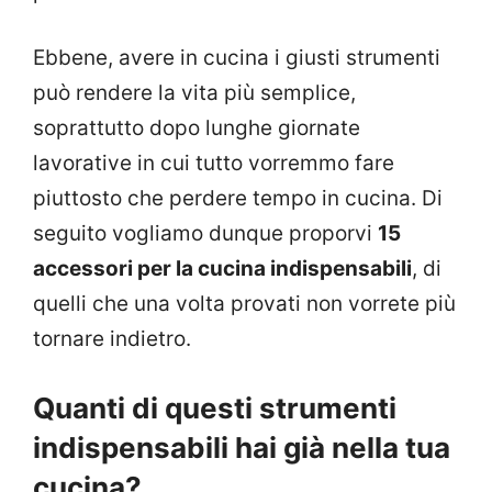
Ebbene, avere in cucina i giusti strumenti
può rendere la vita più semplice,
soprattutto dopo lunghe giornate
lavorative in cui tutto vorremmo fare
piuttosto che perdere tempo in cucina. Di
seguito vogliamo dunque proporvi
15
accessori per la cucina indispensabili
, di
quelli che una volta provati non vorrete più
tornare indietro.
Quanti di questi strumenti
indispensabili hai già nella tua
cucina?