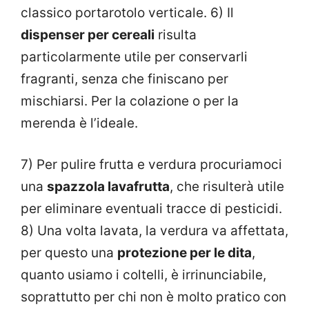
classico portarotolo verticale. 6) Il
dispenser per cereali
risulta
particolarmente utile per conservarli
fragranti, senza che finiscano per
mischiarsi. Per la colazione o per la
merenda è l’ideale.
7) Per pulire frutta e verdura procuriamoci
una
spazzola lavafrutta
, che risulterà utile
per eliminare eventuali tracce di pesticidi.
8) Una volta lavata, la verdura va affettata,
per questo una
protezione per le dita
,
quanto usiamo i coltelli, è irrinunciabile,
soprattutto per chi non è molto pratico con