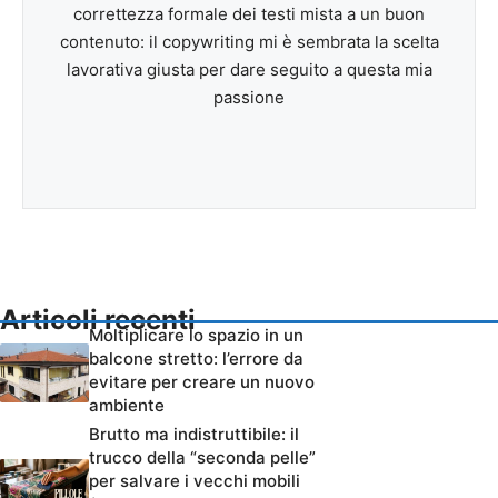
correttezza formale dei testi mista a un buon
contenuto: il copywriting mi è sembrata la scelta
lavorativa giusta per dare seguito a questa mia
passione
Articoli recenti
Moltiplicare lo spazio in un
balcone stretto: l’errore da
evitare per creare un nuovo
ambiente
Brutto ma indistruttibile: il
trucco della “seconda pelle”
per salvare i vecchi mobili