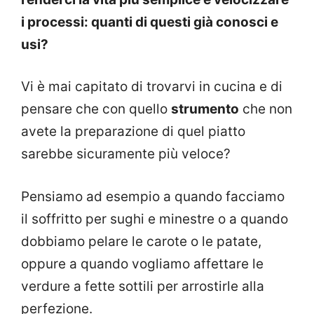
i processi: quanti di questi già conosci e
usi?
Vi è mai capitato di trovarvi in cucina e di
pensare che con quello
strumento
che non
avete la preparazione di quel piatto
sarebbe sicuramente più veloce?
Pensiamo ad esempio a quando facciamo
il soffritto per sughi e minestre o a quando
dobbiamo pelare le carote o le patate,
oppure a quando vogliamo affettare le
verdure a fette sottili per arrostirle alla
perfezione.