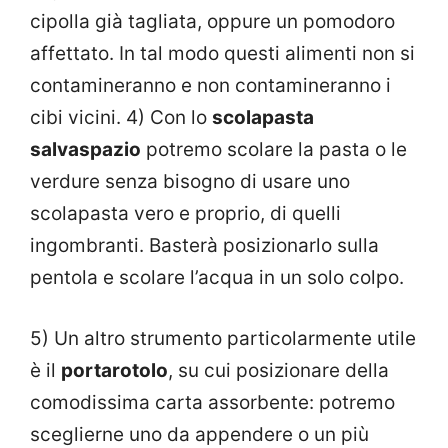
cipolla già tagliata, oppure un pomodoro
affettato. In tal modo questi alimenti non si
contamineranno e non contamineranno i
cibi vicini. 4) Con lo
scolapasta
salvaspazio
potremo scolare la pasta o le
verdure senza bisogno di usare uno
scolapasta vero e proprio, di quelli
ingombranti. Basterà posizionarlo sulla
pentola e scolare l’acqua in un solo colpo.
5) Un altro strumento particolarmente utile
è il
portarotolo
, su cui posizionare della
comodissima carta assorbente: potremo
sceglierne uno da appendere o un più