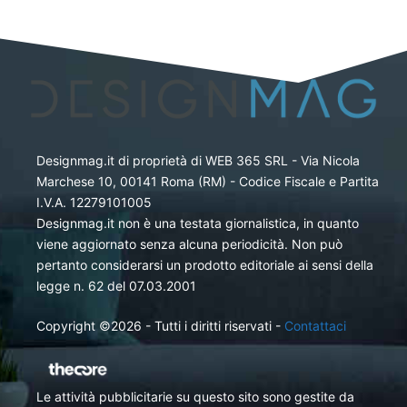
Designmag.it di proprietà di WEB 365 SRL - Via Nicola
Marchese 10, 00141 Roma (RM) - Codice Fiscale e Partita
I.V.A. 12279101005
Designmag.it non è una testata giornalistica, in quanto
viene aggiornato senza alcuna periodicità. Non può
pertanto considerarsi un prodotto editoriale ai sensi della
legge n. 62 del 07.03.2001
Copyright ©2026 - Tutti i diritti riservati -
Contattaci
Le attività pubblicitarie su questo sito sono gestite da