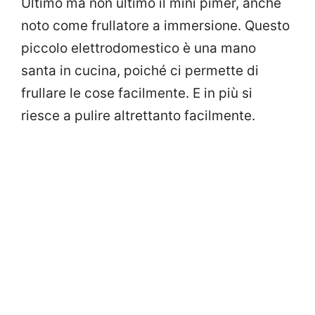
Ultimo ma non ultimo il mini pimer, anche
noto come frullatore a immersione. Questo
piccolo elettrodomestico è una mano
santa in cucina, poiché ci permette di
frullare le cose facilmente. E in più si
riesce a pulire altrettanto facilmente.