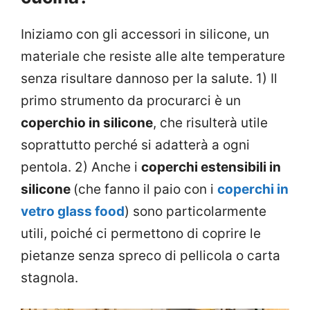
Iniziamo con gli accessori in silicone, un
materiale che resiste alle alte temperature
senza risultare dannoso per la salute. 1) Il
primo strumento da procurarci è un
coperchio in silicone
, che risulterà utile
soprattutto perché si adatterà a ogni
pentola. 2) Anche i
coperchi estensibili in
silicone
(che fanno il paio con i
coperchi in
vetro glass food
) sono particolarmente
utili, poiché ci permettono di coprire le
pietanze senza spreco di pellicola o carta
stagnola.