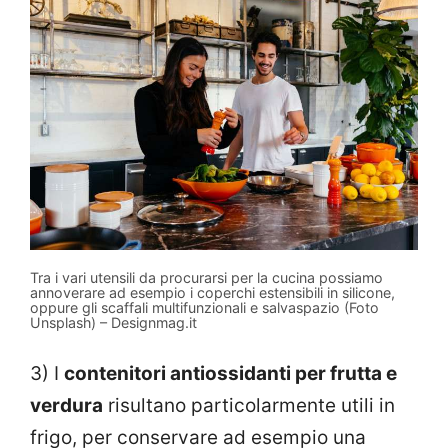
Tra i vari utensili da procurarsi per la cucina possiamo
annoverare ad esempio i coperchi estensibili in silicone,
oppure gli scaffali multifunzionali e salvaspazio (Foto
Unsplash) – Designmag.it
3) I
contenitori antiossidanti per frutta e
verdura
risultano particolarmente utili in
frigo, per conservare ad esempio una