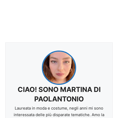
CIAO! SONO MARTINA DI
PAOLANTONIO
Laureata in moda e costume, negli anni mi sono
interessata delle più disparate tematiche. Amo la