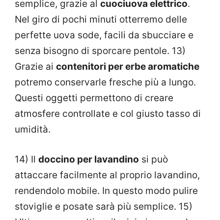
semplice, grazie al
cuociuova elettrico
.
Nel giro di pochi minuti otterremo delle
perfette uova sode, facili da sbucciare e
senza bisogno di sporcare pentole. 13)
Grazie ai
contenitori per erbe aromatiche
potremo conservarle fresche più a lungo.
Questi oggetti permettono di creare
atmosfere controllate e col giusto tasso di
umidità.
14) Il
doccino per lavandino
si può
attaccare facilmente al proprio lavandino,
rendendolo mobile. In questo modo pulire
stoviglie e posate sarà più semplice. 15)