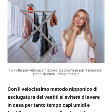
10 volte più veloce: il metodo giapponese per asciugare i
panni in casa -designmag.it
Con il velocissimo metodo nipponico di
asciugatura dei vestiti si eviterà di avere
in casa per tanto tempo capi umidi e