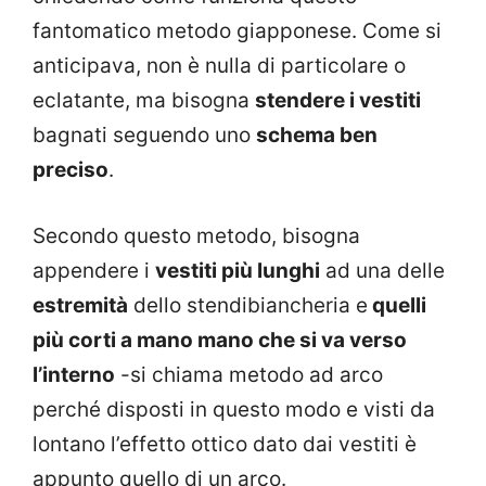
fantomatico metodo giapponese. Come si
anticipava, non è nulla di particolare o
eclatante, ma bisogna
stendere i vestiti
bagnati seguendo uno
schema ben
preciso
.
Secondo questo metodo, bisogna
appendere i
vestiti più lunghi
ad una delle
estremità
dello stendibiancheria e
quelli
più corti a mano mano che si va verso
l’interno
-si chiama metodo ad arco
perché disposti in questo modo e visti da
lontano l’effetto ottico dato dai vestiti è
appunto quello di un arco.