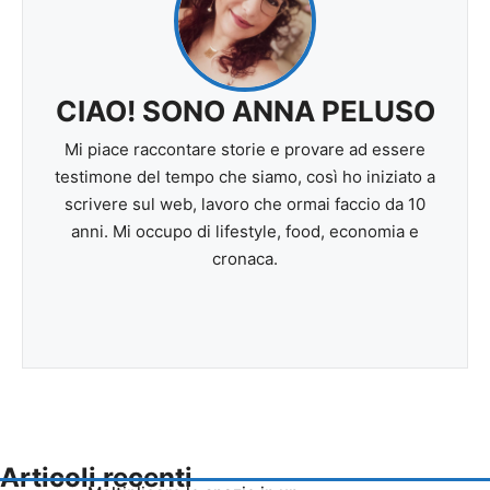
CIAO! SONO ANNA PELUSO
Mi piace raccontare storie e provare ad essere
testimone del tempo che siamo, così ho iniziato a
scrivere sul web, lavoro che ormai faccio da 10
anni. Mi occupo di lifestyle, food, economia e
cronaca.
Articoli recenti