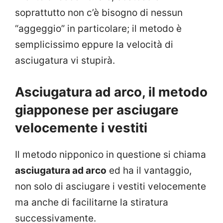
soprattutto non c’è bisogno di nessun
“aggeggio” in particolare; il metodo è
semplicissimo eppure la velocità di
asciugatura vi stupirà.
Asciugatura ad arco, il metodo
giapponese per asciugare
velocemente i vestiti
Il metodo nipponico in questione si chiama
asciugatura ad arco
ed ha il vantaggio,
non solo di asciugare i vestiti velocemente
ma anche di facilitarne la stiratura
successivamente.