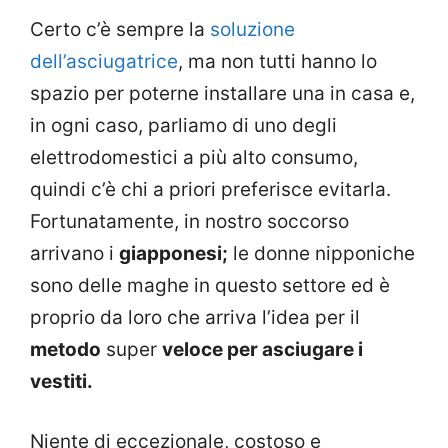
Certo c’è sempre la
soluzione
dell’asciugatrice
, ma non tutti hanno lo
spazio per poterne installare una in casa e,
in ogni caso, parliamo di uno degli
elettrodomestici a più alto consumo,
quindi c’è chi a priori preferisce evitarla.
Fortunatamente, in nostro soccorso
arrivano i
giapponesi;
le donne nipponiche
sono delle maghe in questo settore ed è
proprio da loro che arriva l’idea per il
metodo
super
veloce per asciugare i
vestiti.
Niente di eccezionale, costoso e