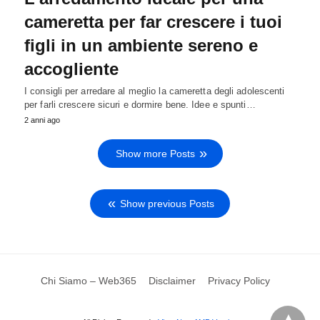
cameretta per far crescere i tuoi
figli in un ambiente sereno e
accogliente
I consigli per arredare al meglio la cameretta degli adolescenti
per farli crescere sicuri e dormire bene. Idee e spunti…
2 anni ago
Show more Posts
Show previous Posts
Chi Siamo – Web365
Disclaimer
Privacy Policy