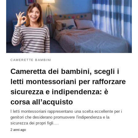
CAMERETTE BAMBINI
Cameretta dei bambini, scegli i
letti montessoriani per rafforzare
sicurezza e indipendenza: è
corsa all’acquisto
I letti montessoriani rappresentano una scelta eccellente per i
genitori che desiderano promuovere l'indipendenza e la
sicurezza dei propri figli.…
2 anni ago