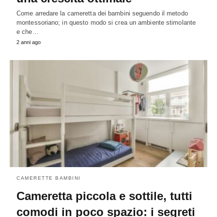
Come arredare la cameretta dei bambini seguendo il metodo
montessoriano; in questo modo si crea un ambiente stimolante
e che…
2 anni ago
CAMERETTE BAMBINI
Cameretta piccola e sottile, tutti
comodi in poco spazio: i segreti