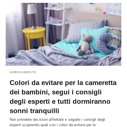
ARREDAMENTO
Colori da evitare per la cameretta
dei bambini, segui i consigli
degli esperti e tutti dormiranno
sonni tranquilli
Non prendete decisioni affrettate e seguite i consigli degli
esperti scoprendo quali son i colori da evitare per la