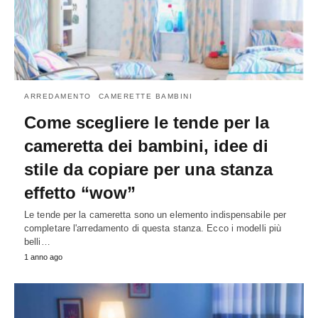
ARREDAMENTO
CAMERETTE BAMBINI
Come scegliere le tende per la
cameretta dei bambini, idee di
stile da copiare per una stanza
effetto “wow”
Le tende per la cameretta sono un elemento indispensabile per
completare l'arredamento di questa stanza. Ecco i modelli più
belli…
1 anno ago