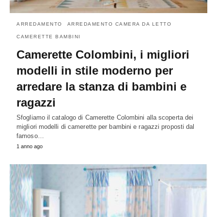
ARREDAMENTO
ARREDAMENTO CAMERA DA LETTO
CAMERETTE BAMBINI
Camerette Colombini, i migliori
modelli in stile moderno per
arredare la stanza di bambini e
ragazzi
Sfogliamo il catalogo di Camerette Colombini alla scoperta dei
migliori modelli di camerette per bambini e ragazzi proposti dal
famoso…
1 anno ago