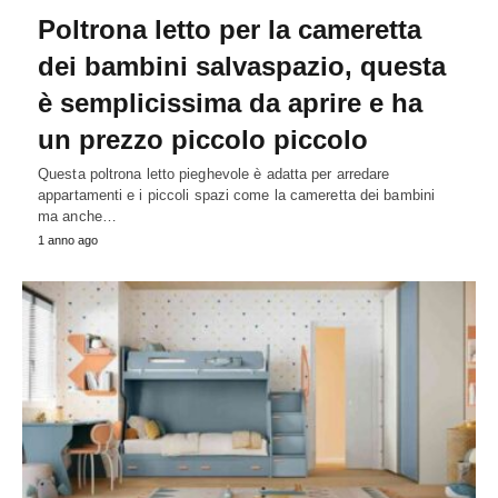
Poltrona letto per la cameretta
dei bambini salvaspazio, questa
è semplicissima da aprire e ha
un prezzo piccolo piccolo
Questa poltrona letto pieghevole è adatta per arredare
appartamenti e i piccoli spazi come la cameretta dei bambini
ma anche…
1 anno ago