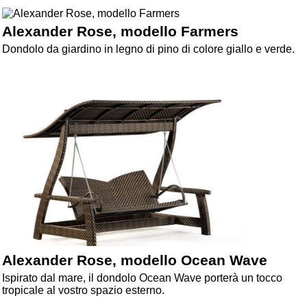
Alexander Rose, modello Farmers
Dondolo da giardino in legno di pino di colore giallo e verde.
Alexander Rose, modello Ocean Wave
Ispirato dal mare, il dondolo Ocean Wave porterà un tocco
tropicale al vostro spazio esterno.