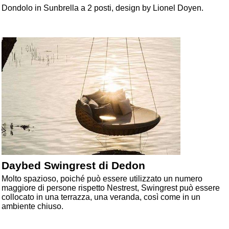
Dondolo in Sunbrella a 2 posti, design by Lionel Doyen.
Daybed Swingrest di Dedon
Molto spazioso, poiché può essere utilizzato un numero
maggiore di persone rispetto Nestrest, Swingrest può essere
collocato in una terrazza, una veranda, così come in un
ambiente chiuso.