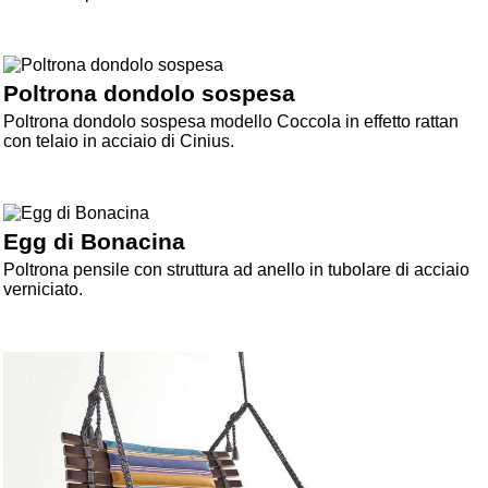
Poltrona dondolo sospesa
Poltrona dondolo sospesa modello Coccola in effetto rattan
con telaio in acciaio di Cinius.
Egg di Bonacina
Poltrona pensile con struttura ad anello in tubolare di acciaio
verniciato.