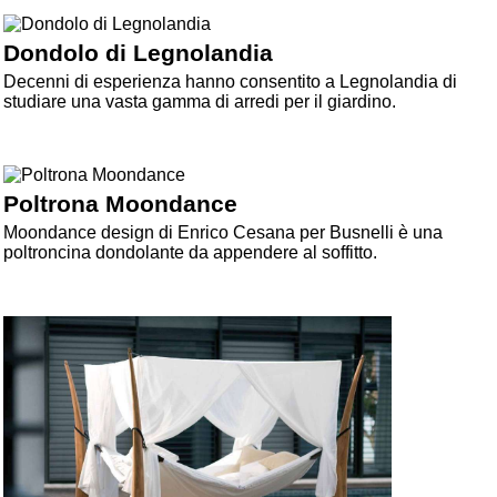
Dondolo di Legnolandia
Decenni di esperienza hanno consentito a Legnolandia di
studiare una vasta gamma di arredi per il giardino.
Poltrona Moondance
Moondance design di Enrico Cesana per Busnelli è una
poltroncina dondolante da appendere al soffitto.