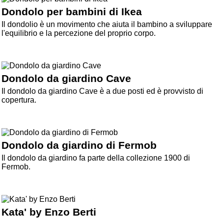
Dondolo per bambini di Ikea
Il dondolio è un movimento che aiuta il bambino a sviluppare
l'equilibrio e la percezione del proprio corpo.
Dondolo da giardino Cave
Il dondolo da giardino Cave è a due posti ed è provvisto di
copertura.
Dondolo da giardino di Fermob
Il dondolo da giardino fa parte della collezione 1900 di
Fermob.
Kata' by Enzo Berti