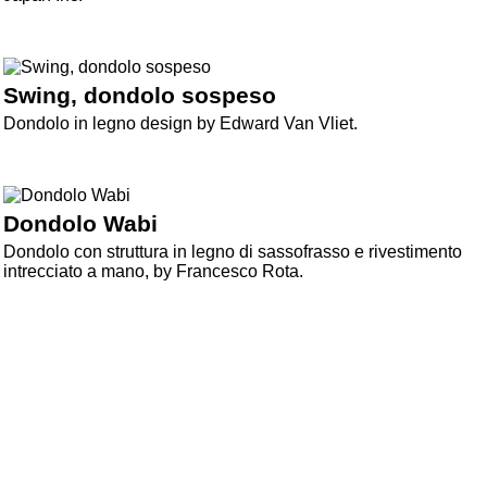
Swing, dondolo sospeso
Dondolo in legno design by Edward Van Vliet.
Dondolo Wabi
Dondolo con struttura in legno di sassofrasso e rivestimento
intrecciato a mano, by Francesco Rota.