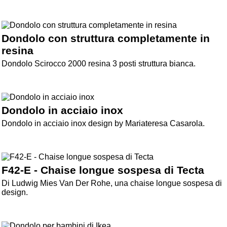
Dondolo con struttura completamente in
resina
Dondolo Scirocco 2000 resina 3 posti struttura bianca.
Dondolo in acciaio inox
Dondolo in acciaio inox design by Mariateresa Casarola.
F42-E - Chaise longue sospesa di Tecta
Di Ludwig Mies Van Der Rohe, una chaise longue sospesa di
design.