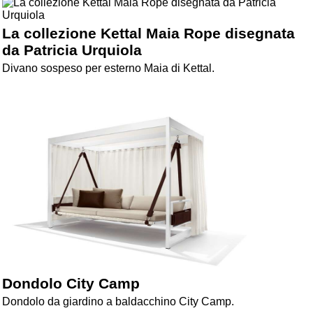
La collezione Kettal Maia Rope disegnata
da Patricia Urquiola
Divano sospeso per esterno Maia di Kettal.
Dondolo City Camp
Dondolo da giardino a baldacchino City Camp.