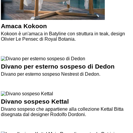
Amaca Kokoon
Kokoon è un'amaca in Batyline con struttura in teak, design
Olivier Le Pensec di Royal Botania.
Divano per esterno sospeso di Dedon
Divano per esterno sospeso Nestrest di Dedon.
Divano sospeso Kettal
Divano sospeso che appartiene alla collezione Kettal Bitta
disegnata dal designer Rodolfo Dordoni.