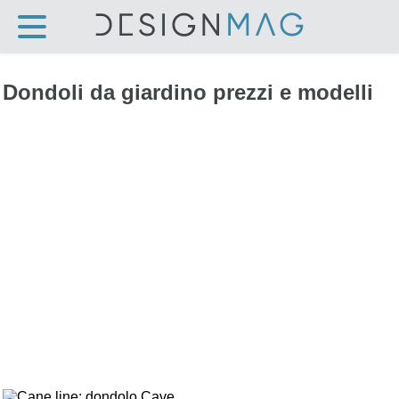
Dondoli da giardino prezzi e modelli