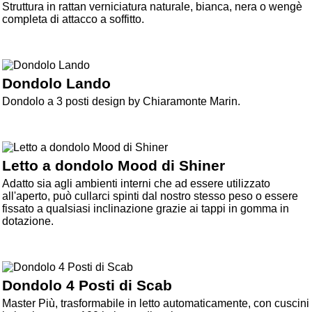
Struttura in rattan verniciatura naturale, bianca, nera o wengè
completa di attacco a soffitto.
Dondolo Lando
Dondolo a 3 posti design by Chiaramonte Marin.
Letto a dondolo Mood di Shiner
Adatto sia agli ambienti interni che ad essere utilizzato
all'aperto, può cullarci spinti dal nostro stesso peso o essere
fissato a qualsiasi inclinazione grazie ai tappi in gomma in
dotazione.
Dondolo 4 Posti di Scab
Master Più, trasformabile in letto automaticamente, con cuscini