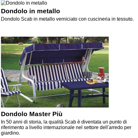
Dondolo in metallo
Dondolo Scab in metallo verniciato con cuscineria in tessuto.
Dondolo Master Più
In 50 anni di storia, la qualità Scab è diventata un punto di
riferimento a livello internazionale nel settore dell'arredo per
giardino.