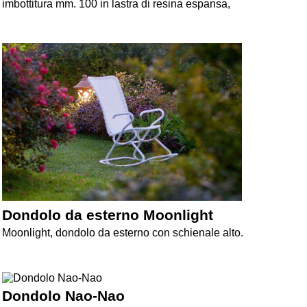
imbottitura mm. 100 in lastra di resina espansa,
Dondolo da esterno Moonlight
Moonlight, dondolo da esterno con schienale alto.
Dondolo Nao-Nao