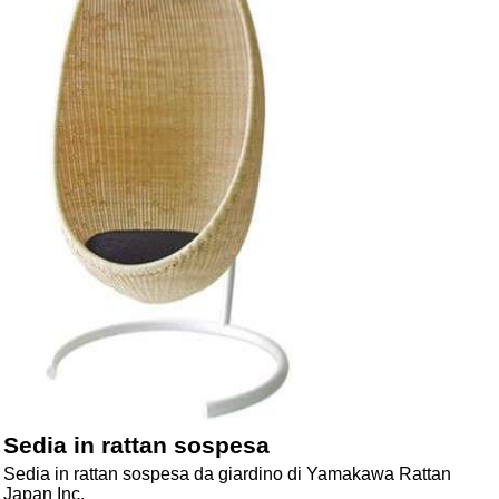
Sedia in rattan sospesa
Sedia in rattan sospesa da giardino di Yamakawa Rattan
Japan Inc.