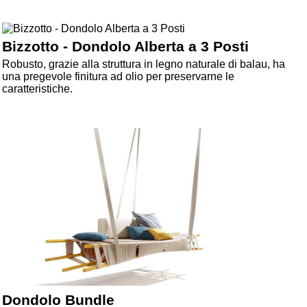
Bizzotto - Dondolo Alberta a 3 Posti
Robusto, grazie alla struttura in legno naturale di balau, ha
una pregevole finitura ad olio per preservarne le
caratteristiche.
Dondolo Bundle