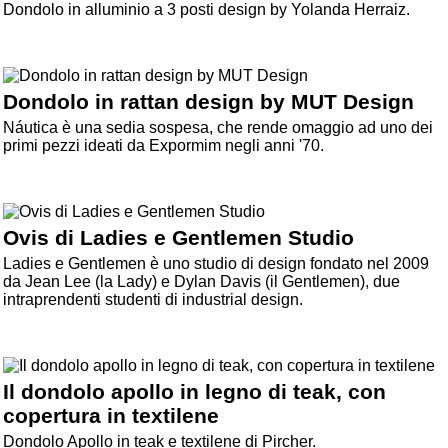
Dondolo in alluminio a 3 posti design by Yolanda Herraiz.
Dondolo in rattan design by MUT Design
Náutica è una sedia sospesa, che rende omaggio ad uno dei
primi pezzi ideati da Expormim negli anni '70.
Ovis di Ladies e Gentlemen Studio
Ladies e Gentlemen è uno studio di design fondato nel 2009
da Jean Lee (la Lady) e Dylan Davis (il Gentlemen), due
intraprendenti studenti di industrial design.
Il dondolo apollo in legno di teak, con
copertura in textilene
Dondolo Apollo in teak e textilene di Pircher.