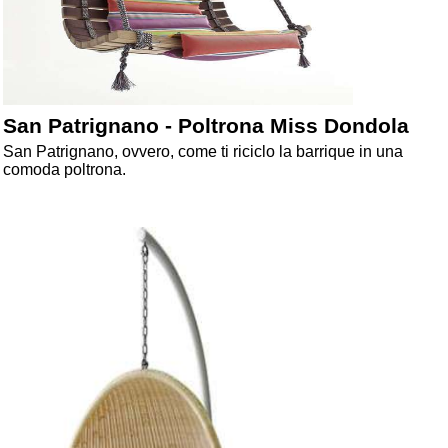
San Patrignano - Poltrona Miss Dondola
San Patrignano, ovvero, come ti riciclo la barrique in una
comoda poltrona.