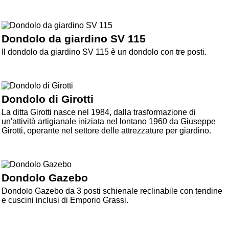
Dondolo da giardino SV 115
Il dondolo da giardino SV 115 è un dondolo con tre posti.
Dondolo di Girotti
La ditta Girotti nasce nel 1984, dalla trasformazione di
un'attività artigianale iniziata nel lontano 1960 da Giuseppe
Girotti, operante nel settore delle attrezzature per giardino.
Dondolo Gazebo
Dondolo Gazebo da 3 posti schienale reclinabile con tendine
e cuscini inclusi di Emporio Grassi.